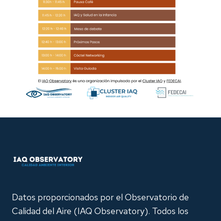
Datos proporcionados por el Observatorio de
Calidad del Aire (IAQ Observatory). Todos los