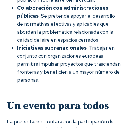
Colaboración con administraciones
públicas
: Se pretende apoyar el desarrollo
de normativas efectivas y aplicables que
aborden la problemática relacionada con la
calidad del aire en espacios cerrados.
Iniciativas supranacionales
: Trabajar en
conjunto con organizaciones europeas
permitirá impulsar proyectos que trasciendan
fronteras y beneficien a un mayor número de
personas.
Un evento para todos
La presentación contará con la participación de