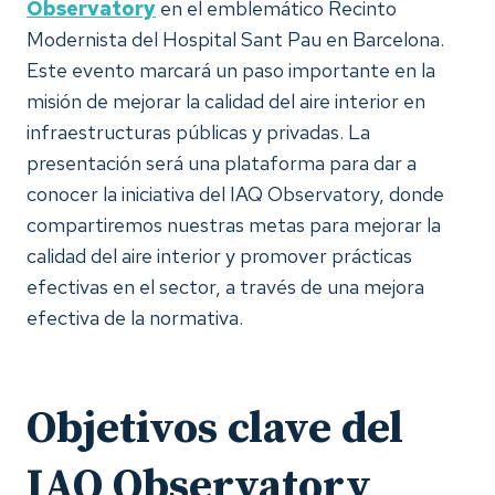
Observatory
en el emblemático Recinto
Modernista del Hospital Sant Pau en Barcelona.
Este evento marcará un paso importante en la
misión de mejorar la calidad del aire interior en
infraestructuras públicas y privadas. La
presentación será una plataforma para dar a
conocer la iniciativa del IAQ Observatory, donde
compartiremos nuestras metas para mejorar la
calidad del aire interior y promover prácticas
efectivas en el sector, a través de una mejora
efectiva de la normativa.
Objetivos clave del
IAQ Observatory