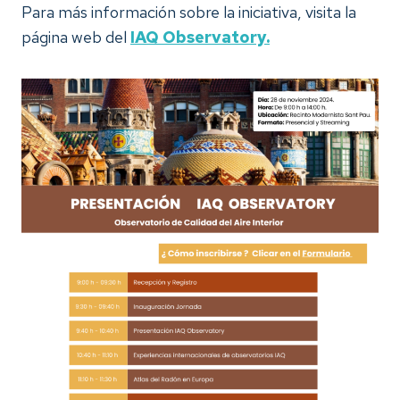
Para más información sobre la iniciativa, visita la
página web del
IAQ Observatory.