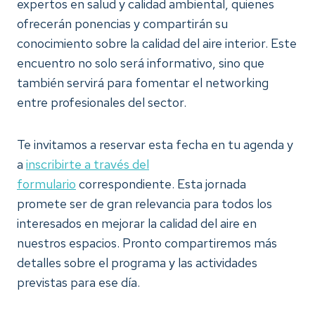
expertos en salud y calidad ambiental, quienes
ofrecerán ponencias y compartirán su
conocimiento sobre la calidad del aire interior. Este
encuentro no solo será informativo, sino que
también servirá para fomentar el networking
entre profesionales del sector.
Te invitamos a reservar esta fecha en tu agenda y
a
inscribirte a través del
formulario
correspondiente. Esta jornada
promete ser de gran relevancia para todos los
interesados en mejorar la calidad del aire en
nuestros espacios. Pronto compartiremos más
detalles sobre el programa y las actividades
previstas para ese día.