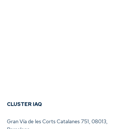
CLUSTER IAQ
Gran Vía de les Corts Catalanes 751, 08013,