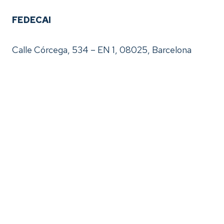
FEDECAI
Calle Córcega, 534 – EN 1, 08025, Barcelona