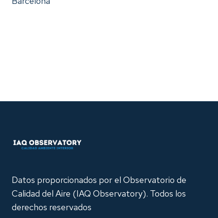
Barcelona
Datos proporcionados por el Observatorio de
Calidad del Aire (IAQ Observatory). Todos los
derechos reservados