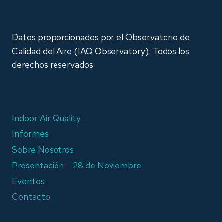
Datos proporcionados por el Observatorio de
Calidad del Aire (IAQ Observatory). Todos los
derechos reservados
Indoor Air Quality
Informes
Sobre Nosotros
Presentación – 28 de Noviembre
Eventos
Contacto