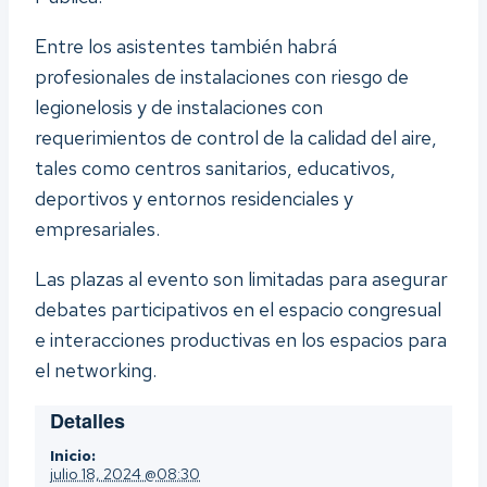
Entre los asistentes también habrá
profesionales de instalaciones con riesgo de
legionelosis y de instalaciones con
requerimientos de control de la calidad del aire,
tales como centros sanitarios, educativos,
deportivos y entornos residenciales y
empresariales.
Las plazas al evento son limitadas para asegurar
debates participativos en el espacio congresual
e interacciones productivas en los espacios para
el networking.
Detalles
Inicio:
julio 18, 2024 @08:30