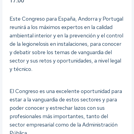
Este Congreso para España, Andorra y Portugal
reunirá a los máximos expertos en la calidad
ambiental interior y en la prevención y el control
de la legionelosis en instalaciones, para conocer
y debatir sobre los temas de vanguardia del
sector y sus retos y oportunidades, a nivel legal
y técnico.
El Congreso es una excelente oportunidad para
estar a la vanguardia de estos sectores y para
poder conocer y estrechar lazos con sus
profesionales más importantes, tanto del
sector empresarial como de la Administración
Pública.